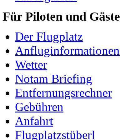
Für Piloten und Gäste
Der Flugplatz
Anfluginformationen
Wetter
Notam Briefing
Entfernungsrechner
Gebühren
Anfahrt
Flugplatzstüberl