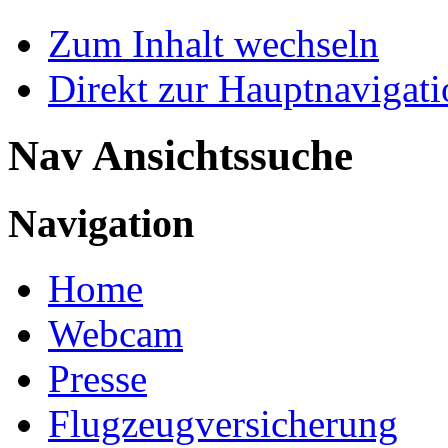
Zum Inhalt wechseln
Direkt zur Hauptnaviga
Nav Ansichtssuche
Navigation
Home
Webcam
Presse
Flugzeugversicherung