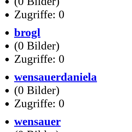
(0 Bilder)
Zugriffe: 0
brogl
(0 Bilder)
Zugriffe: 0
wensauerdaniela
(0 Bilder)
Zugriffe: 0
wensauer