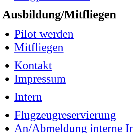
Ausbildung/Mitfliegen
Pilot werden
Mitfliegen
Kontakt
Impressum
Intern
Flugzeugreservierung
An/Abmeldung interne I