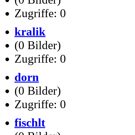
Zugriffe: 0
kralik
(0 Bilder)
Zugriffe: 0
dorn
(0 Bilder)
Zugriffe: 0
fischlt