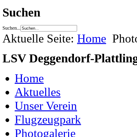
Suchen
Suchen...
Aktuelle Seite:
Home
Phot
LSV Deggendorf-Plattling
Home
Aktuelles
Unser Verein
Flugzeugpark
Photogalerie