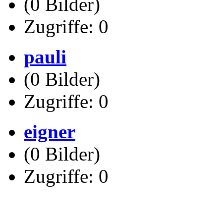
(0 Bilder)
Zugriffe: 0
pauli
(0 Bilder)
Zugriffe: 0
eigner
(0 Bilder)
Zugriffe: 0