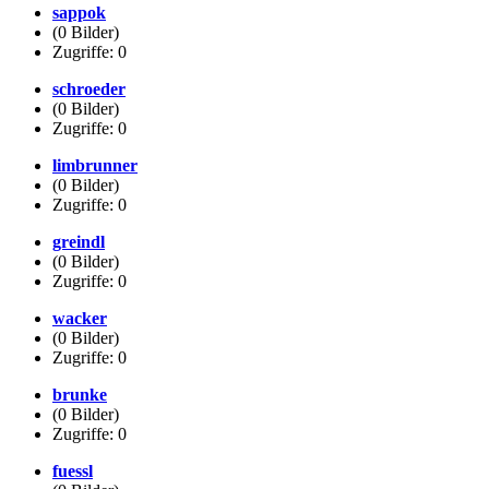
sappok
(0 Bilder)
Zugriffe: 0
schroeder
(0 Bilder)
Zugriffe: 0
limbrunner
(0 Bilder)
Zugriffe: 0
greindl
(0 Bilder)
Zugriffe: 0
wacker
(0 Bilder)
Zugriffe: 0
brunke
(0 Bilder)
Zugriffe: 0
fuessl