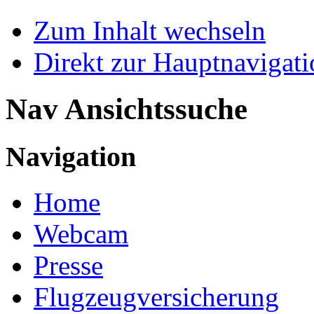
Zum Inhalt wechseln
Direkt zur Hauptnaviga
Nav Ansichtssuche
Navigation
Home
Webcam
Presse
Flugzeugversicherung