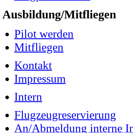
Ausbildung/Mitfliegen
Pilot werden
Mitfliegen
Kontakt
Impressum
Intern
Flugzeugreservierung
An/Abmeldung interne I