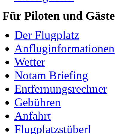
Für Piloten und Gäste
Der Flugplatz
Anfluginformationen
Wetter
Notam Briefing
Entfernungsrechner
Gebühren
Anfahrt
Flugplatzstüberl