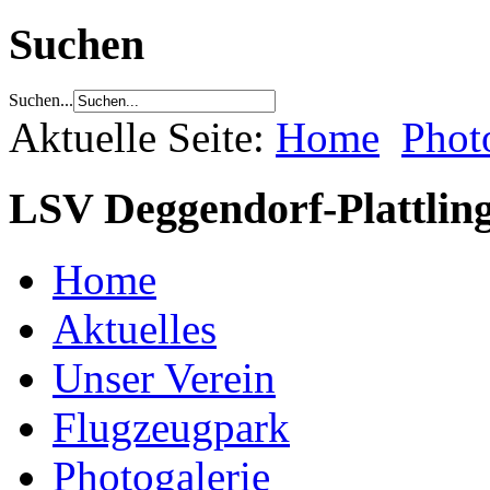
Suchen
Suchen...
Aktuelle Seite:
Home
Phot
LSV Deggendorf-Plattling
Home
Aktuelles
Unser Verein
Flugzeugpark
Photogalerie