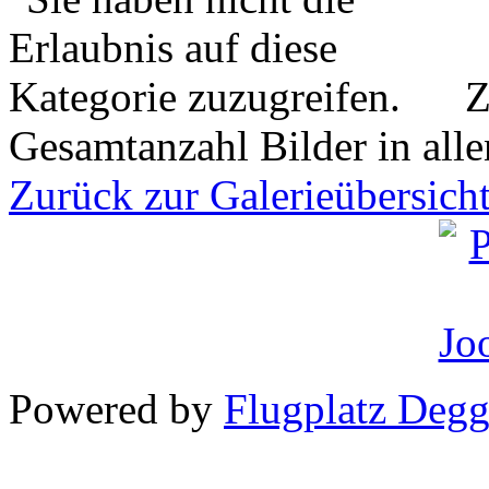
Z
Gesamtanzahl Bilder in all
Zurück zur Galerieübersich
Powered by
Flugplatz Deg