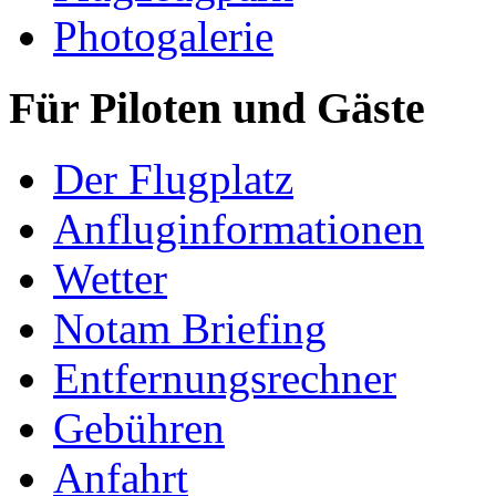
Photogalerie
Für Piloten und Gäste
Der Flugplatz
Anfluginformationen
Wetter
Notam Briefing
Entfernungsrechner
Gebühren
Anfahrt