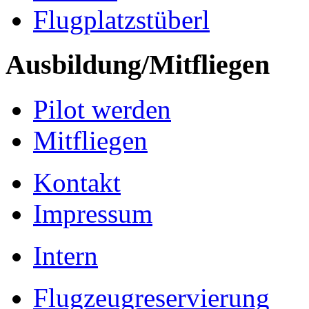
Flugplatzstüberl
Ausbildung/Mitfliegen
Pilot werden
Mitfliegen
Kontakt
Impressum
Intern
Flugzeugreservierung