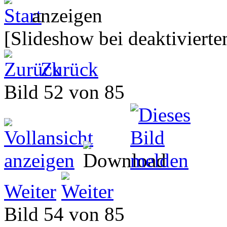
[Slideshow bei deaktivierte
Zurück
Bild 52 von 85
Weiter
Bild 54 von 85