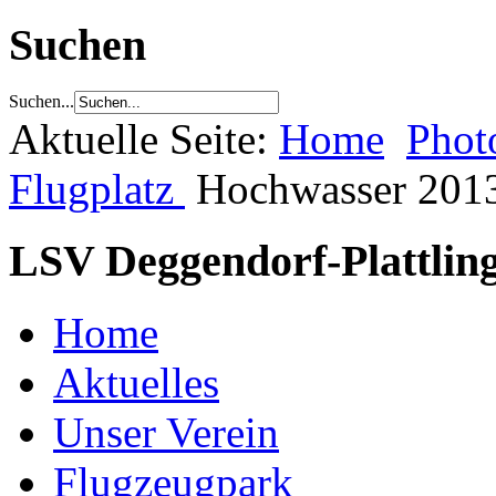
Suchen
Suchen...
Aktuelle Seite:
Home
Phot
Flugplatz
Hochwasser 201
LSV Deggendorf-Plattling
Home
Aktuelles
Unser Verein
Flugzeugpark