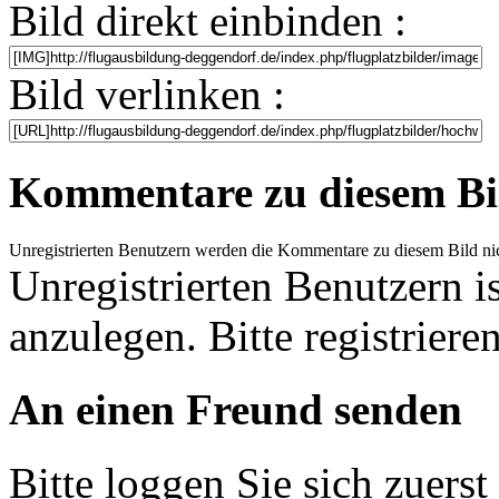
Bild direkt einbinden :
Bild verlinken :
Kommentare zu diesem Bi
Unregistrierten Benutzern werden die Kommentare zu diesem Bild nicht 
Unregistrierten Benutzern i
anzulegen. Bitte registrieren
An einen Freund senden
Bitte loggen Sie sich zuerst 