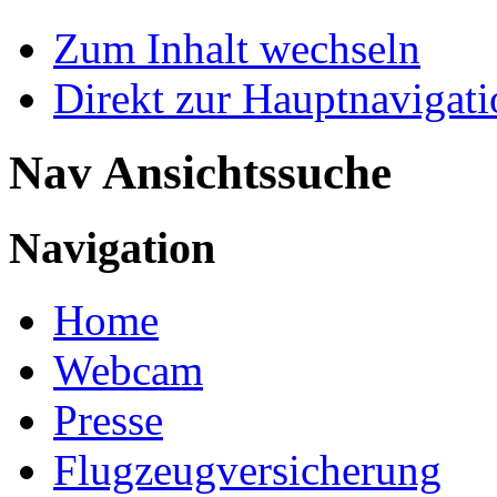
Zum Inhalt wechseln
Direkt zur Hauptnaviga
Nav Ansichtssuche
Navigation
Home
Webcam
Presse
Flugzeugversicherung