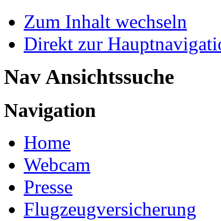
Zum Inhalt wechseln
Direkt zur Hauptnaviga
Nav Ansichtssuche
Navigation
Home
Webcam
Presse
Flugzeugversicherung