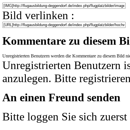
Bild verlinken :
Kommentare zu diesem Bi
Unregistrierten Benutzern werden die Kommentare zu diesem Bild nicht 
Unregistrierten Benutzern i
anzulegen. Bitte registrieren
An einen Freund senden
Bitte loggen Sie sich zuerst 