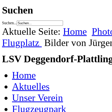
Suchen
Suchen...
Aktuelle Seite:
Home
Phot
Flugplatz
Bilder von Jürge
LSV Deggendorf-Plattling
Home
Aktuelles
Unser Verein
Flugzeugpark