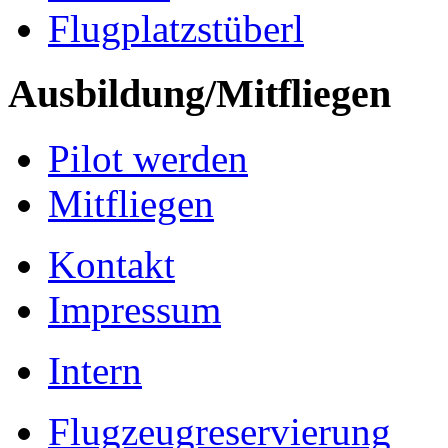
Flugplatzstüberl
Ausbildung/Mitfliegen
Pilot werden
Mitfliegen
Kontakt
Impressum
Intern
Flugzeugreservierung