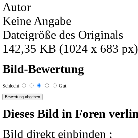
Autor
Keine Angabe
Dateigröße des Originals
142,35 KB (1024 x 683 px)
Bild-Bewertung
Schlecht
Gut
Dieses Bild in Foren verl
Bild direkt einbinden :