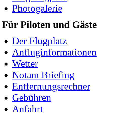
Photogalerie
Für Piloten und Gäste
Der Flugplatz
Anfluginformationen
Wetter
Notam Briefing
Entfernungsrechner
Gebühren
Anfahrt