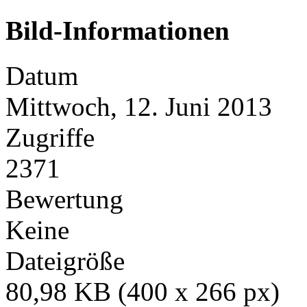
Bild-Informationen
Datum
Mittwoch, 12. Juni 2013
Zugriffe
2371
Bewertung
Keine
Dateigröße
80,98 KB (400 x 266 px)