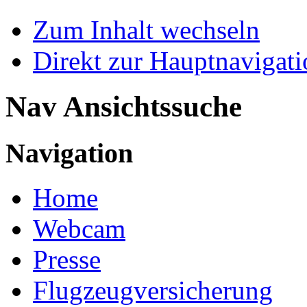
Zum Inhalt wechseln
Direkt zur Hauptnaviga
Nav Ansichtssuche
Navigation
Home
Webcam
Presse
Flugzeugversicherung