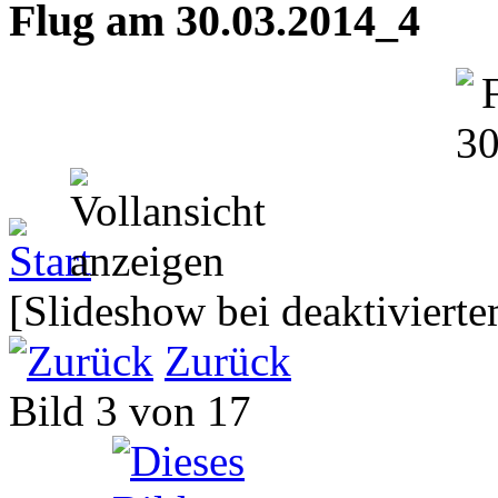
Flug am 30.03.2014_4
[Slideshow bei deaktivierte
Zurück
Bild 3 von 17