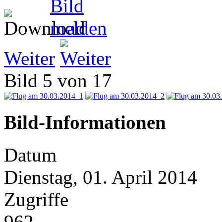
Weiter
Bild 5 von 17
Bild-Informationen
Datum
Dienstag, 01. April 2014
Zugriffe
962