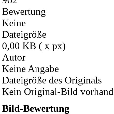
Bewertung
Keine
Dateigröße
0,00 KB ( x px)
Autor
Keine Angabe
Dateigröße des Originals
Kein Original-Bild vorhand
Bild-Bewertung