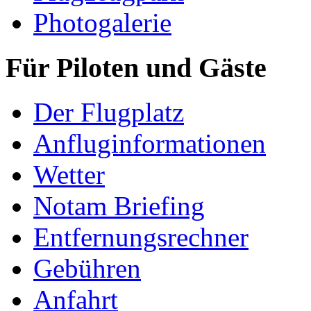
Photogalerie
Für Piloten und Gäste
Der Flugplatz
Anfluginformationen
Wetter
Notam Briefing
Entfernungsrechner
Gebühren
Anfahrt