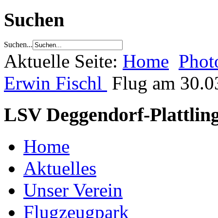
Suchen
Suchen...
Aktuelle Seite:
Home
Phot
Erwin Fischl
Flug am 30.0
LSV Deggendorf-Plattling
Home
Aktuelles
Unser Verein
Flugzeugpark