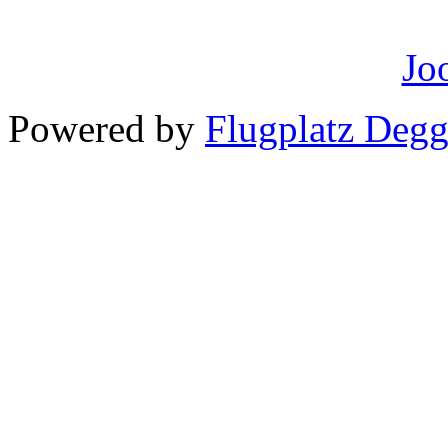
Powered by
Flugplatz Deg