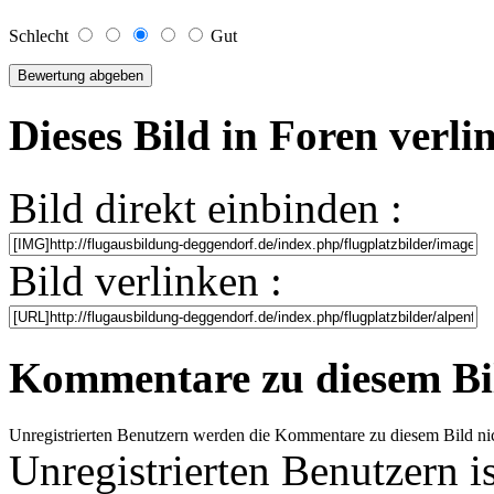
Schlecht
Gut
Dieses Bild in Foren verl
Bild direkt einbinden :
Bild verlinken :
Kommentare zu diesem Bi
Unregistrierten Benutzern werden die Kommentare zu diesem Bild nicht 
Unregistrierten Benutzern i