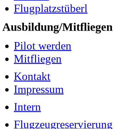
Flugplatzstüberl
Ausbildung/Mitfliegen
Pilot werden
Mitfliegen
Kontakt
Impressum
Intern
Flugzeugreservierung